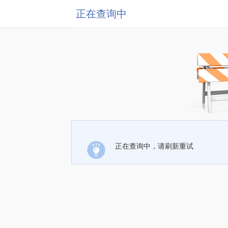
正在查询中
正在查询中，请刷新重试