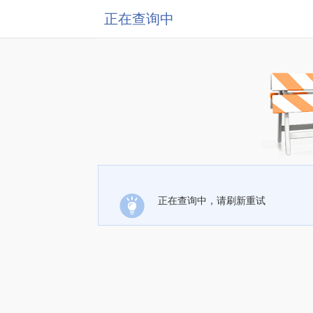
正在查询中
正在查询中，请刷新重试