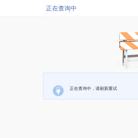
正在查询中
正在查询中，请刷新重试