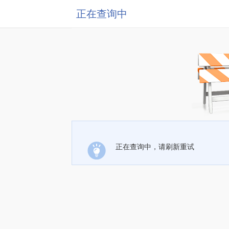
正在查询中
正在查询中，请刷新重试