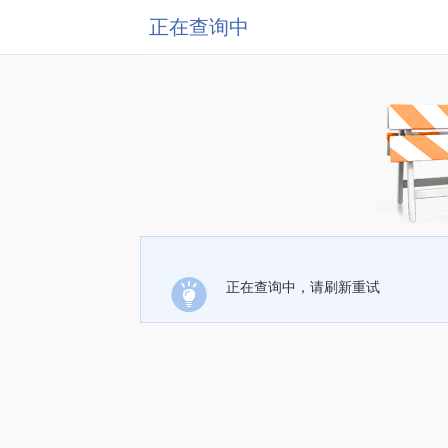
正在查询中
正在查询中，请刷新重试