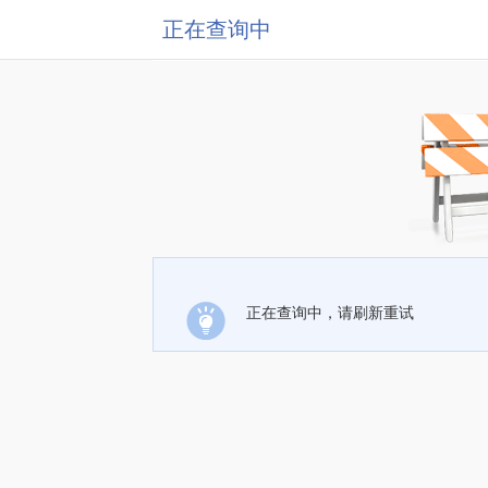
正在查询中
正在查询中，请刷新重试