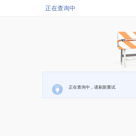
正在查询中
正在查询中，请刷新重试