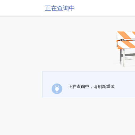
正在查询中
正在查询中，请刷新重试