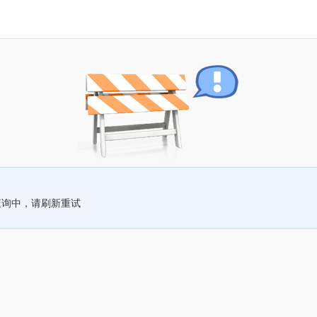
查询中，请刷新重试