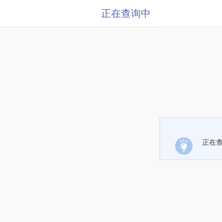
正在查询中
正在