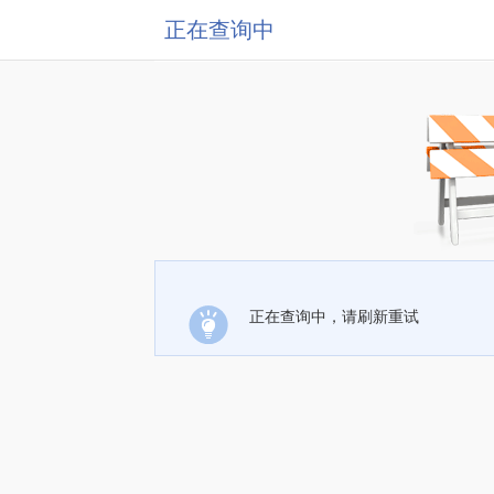
正在查询中
正在查询中，请刷新重试