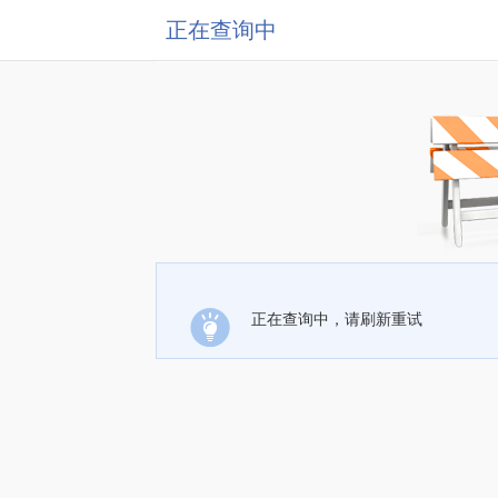
正在查询中
正在查询中，请刷新重试