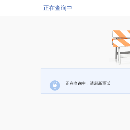
正在查询中
正在查询中，请刷新重试