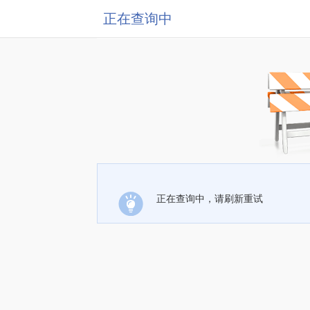
正在查询中
正在查询中，请刷新重试