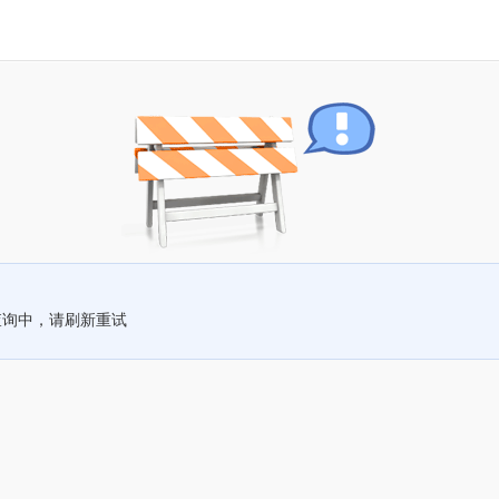
查询中，请刷新重试