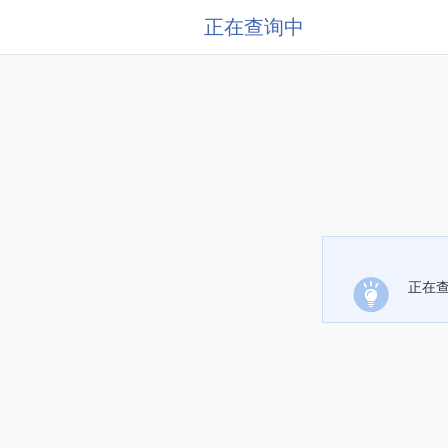
正在查询中
正在