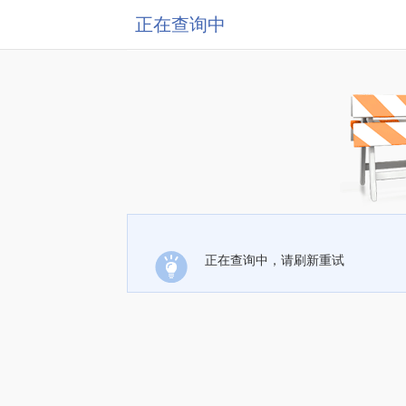
正在查询中
正在查询中，请刷新重试