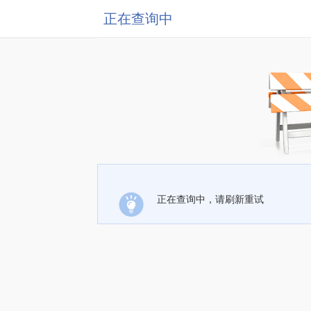
正在查询中
正在查询中，请刷新重试