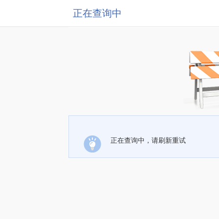
正在查询中
正在查询中，请刷新重试