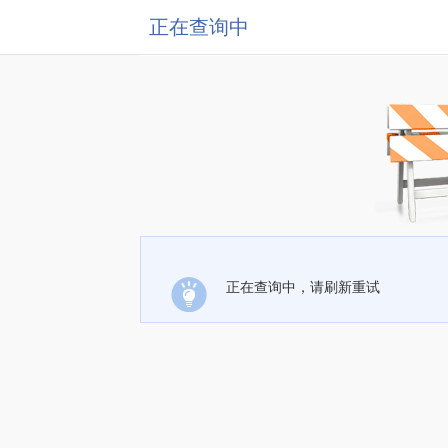
正在查询中
正在查询中，请刷新重试