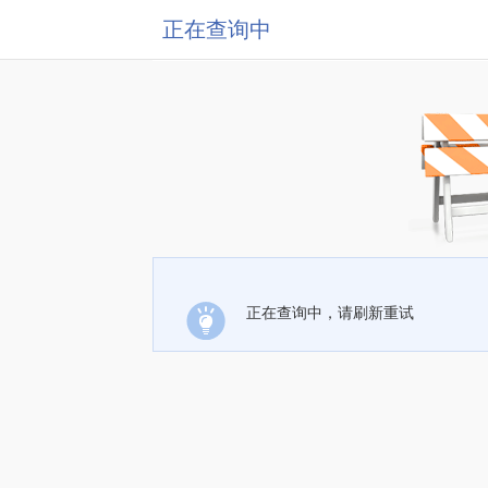
正在查询中
正在查询中，请刷新重试