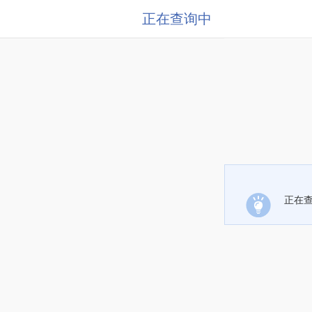
正在查询中
正在