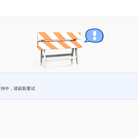
查询中，请刷新重试