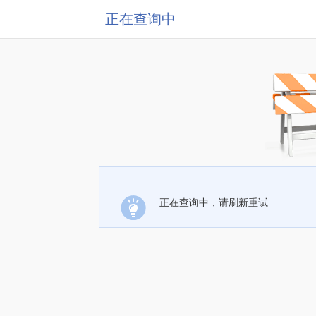
正在查询中
正在查询中，请刷新重试