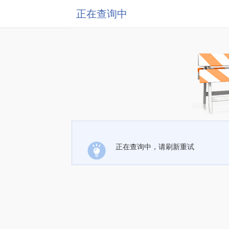
正在查询中
正在查询中，请刷新重试