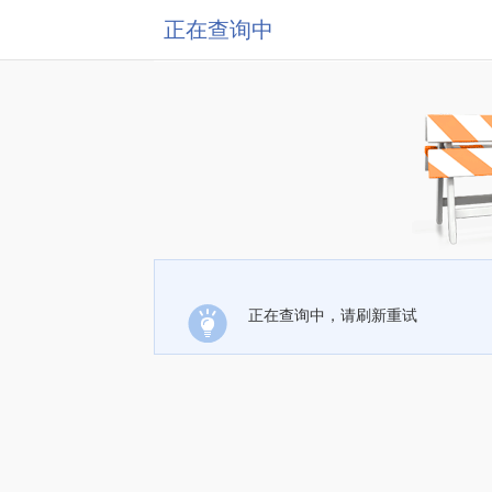
正在查询中
正在查询中，请刷新重试