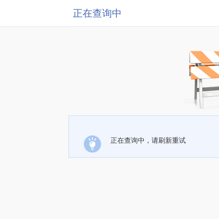
正在查询中
正在查询中，请刷新重试