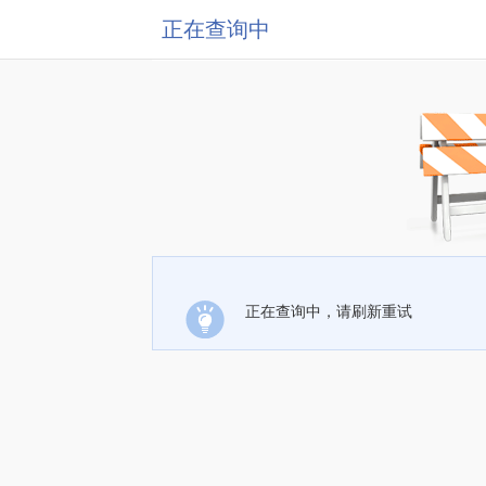
正在查询中
正在查询中，请刷新重试