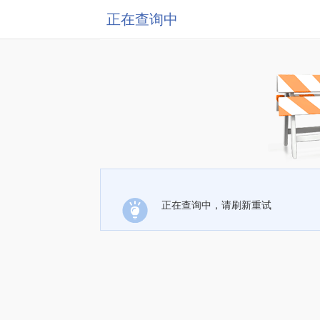
正在查询中
正在查询中，请刷新重试