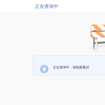
正在查询中
正在查询中，请刷新重试