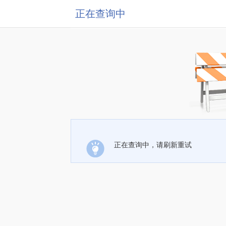
正在查询中
正在查询中，请刷新重试