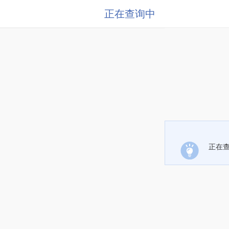
正在查询中
正在