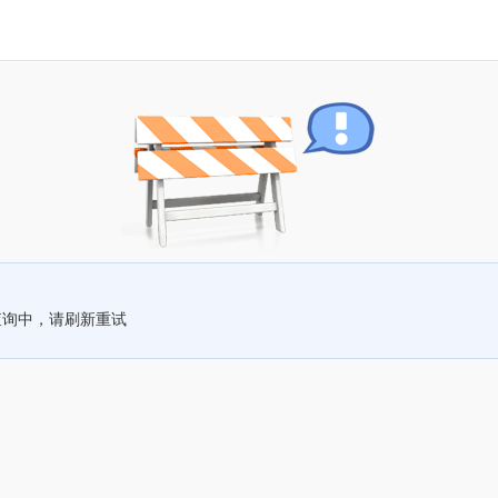
查询中，请刷新重试