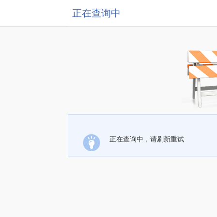
正在查询中
正在查询中，请刷新重试