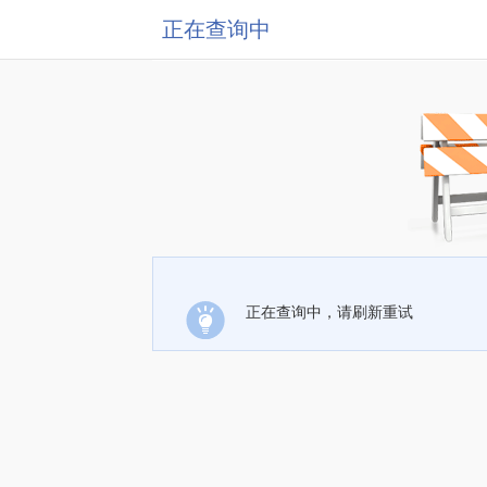
正在查询中
正在查询中，请刷新重试