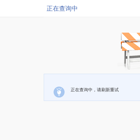
正在查询中
正在查询中，请刷新重试