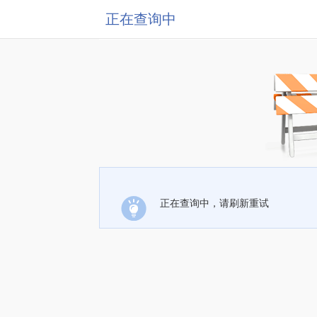
正在查询中
正在查询中，请刷新重试