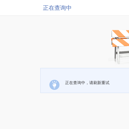
正在查询中
正在查询中，请刷新重试