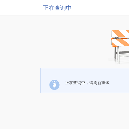
正在查询中
正在查询中，请刷新重试