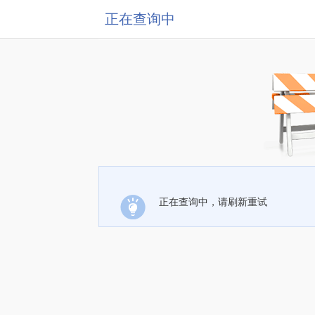
正在查询中
正在查询中，请刷新重试