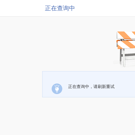
正在查询中
正在查询中，请刷新重试