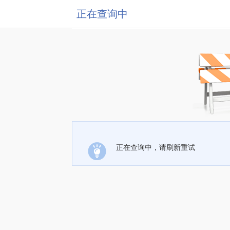
正在查询中
正在查询中，请刷新重试