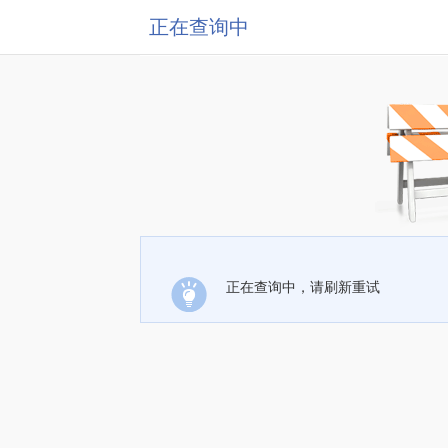
正在查询中
正在查询中，请刷新重试