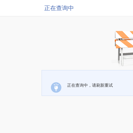
正在查询中
正在查询中，请刷新重试