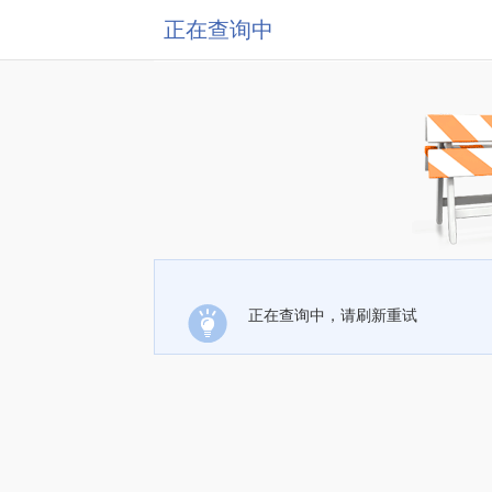
正在查询中
正在查询中，请刷新重试