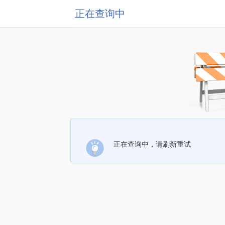
正在查询中
正在查询中，请刷新重试