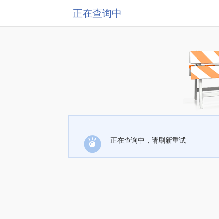
正在查询中
正在查询中，请刷新重试