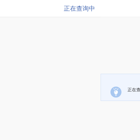
正在查询中
正在