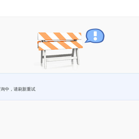
查询中，请刷新重试