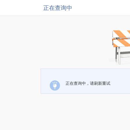
正在查询中
正在查询中，请刷新重试