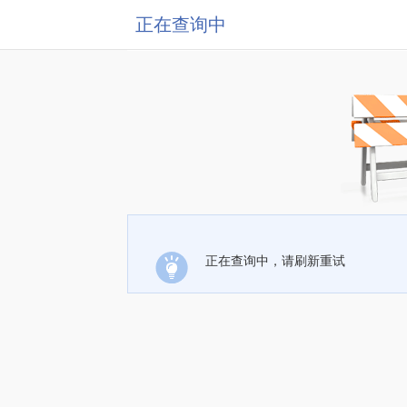
正在查询中
正在查询中，请刷新重试