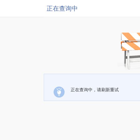
正在查询中
正在查询中，请刷新重试