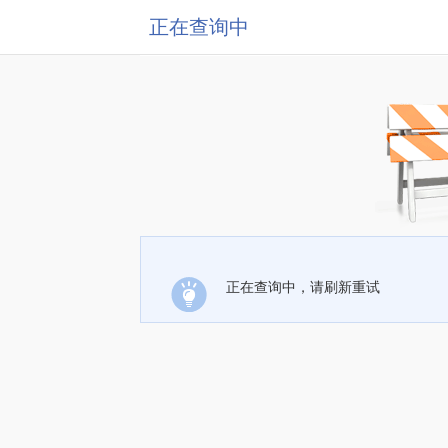
正在查询中
正在查询中，请刷新重试