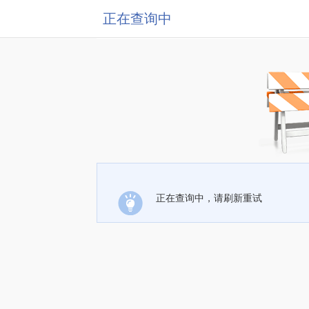
正在查询中
正在查询中，请刷新重试