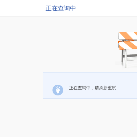
正在查询中
正在查询中，请刷新重试